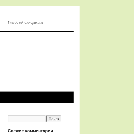
Гнездо одного дракона
Свежие комментарии