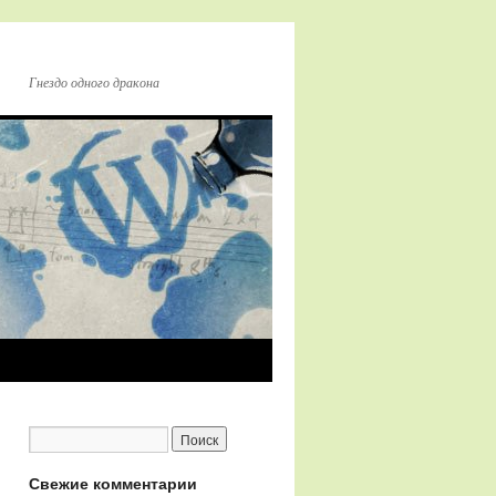
Гнездо одного дракона
Свежие комментарии