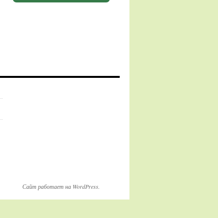
Сайт работает на WordPress.