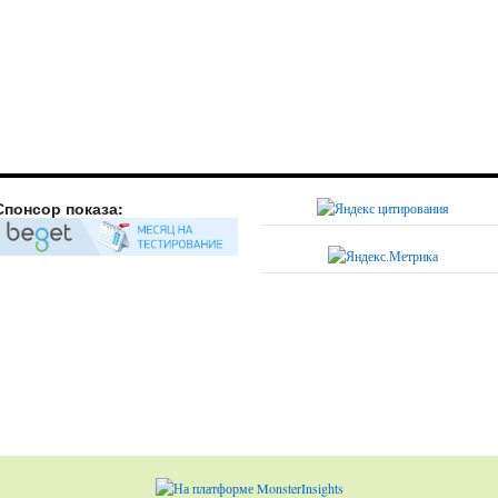
Спонсор показа: