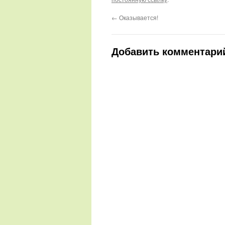
←
Оказывается!
Добавить комментари