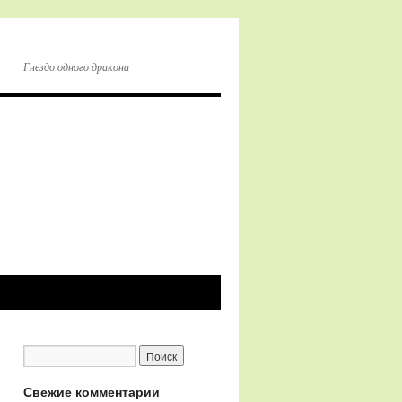
Гнездо одного дракона
Свежие комментарии