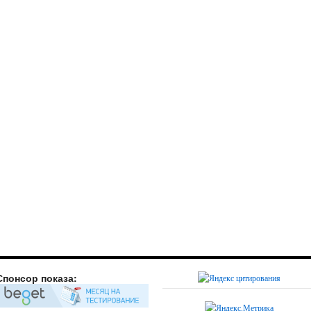
Спонсор показа: