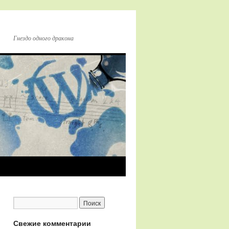
Гнездо одного дракона
Свежие комментарии