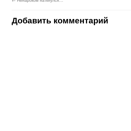
отсутствия присутствия.
Накопал…
Добавить комментарий