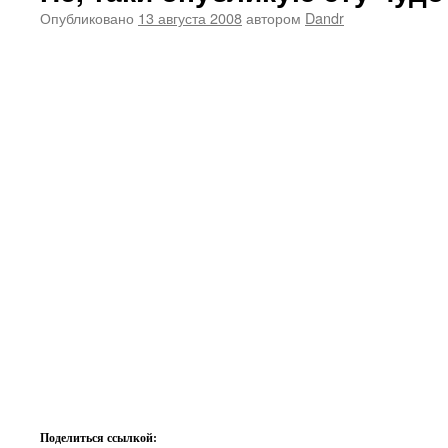
Опубликовано
13 августа 2008
автором
Dandr
Поделиться ссылкой: