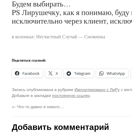
Будем выбирать…
PS Лирушечку, как я понимаю, буду
исключительно через клиент, исклю
в колонках: Несчастный Случай — Снежинка
Поделиться ссылкой:
Facebook
X
Telegram
WhatsApp
Запись опубликована в рубрике
Импортировано с ЛиРу
с мет
Добавьте в закладки
постоянную ссылку
.
←
Что-то давно я никого…
Добавить комментарий