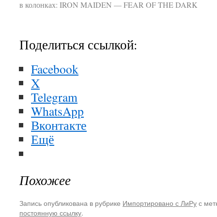
в колонках: IRON MAIDEN — FEAR OF THE DARK
Поделиться ссылкой:
Facebook
X
Telegram
WhatsApp
Вконтакте
Ещё
Похожее
Запись опубликована в рубрике
Импортировано с ЛиРу
с мет
постоянную ссылку
.