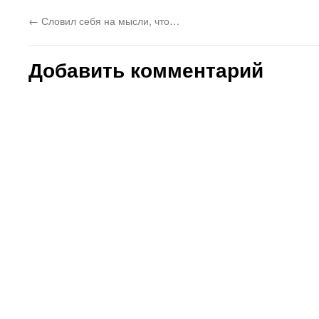
←
Словил себя на мысли, что…
Добавить комментарий