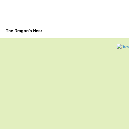
The Dragon's Nest