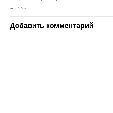
←
Grubли
Добавить комментарий