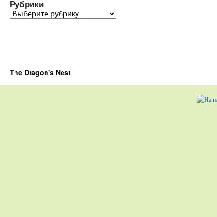
Рубрики
Рубрики
The Dragon's Nest