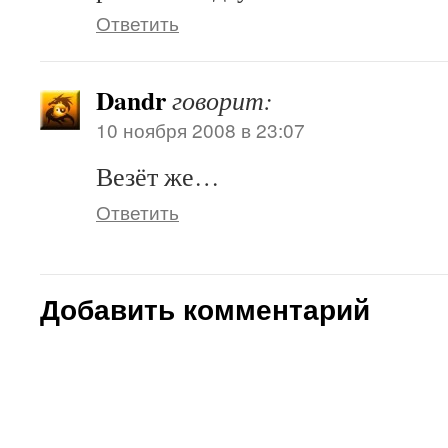
Ответить
Dandr
говорит:
10 ноября 2008 в 23:07
Везёт же…
Ответить
Добавить комментарий