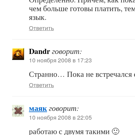
чем больше готовы платить, т
язык.
Ответить
Dandr
говорит:
10 ноября 2008 в 17:23
Странно… Пока не встречался
Ответить
маяк
говорит:
10 ноября 2008 в 22:05
работаю с двумя такими 🙂