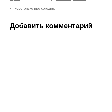
←
Коротенько про сегодня.
Добавить комментарий