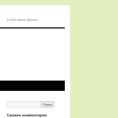
Гнездо одного дракона
Свежие комментарии