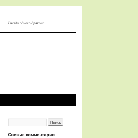
Гнездо одного дракона
Свежие комментарии