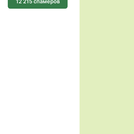
12 215 спамеров