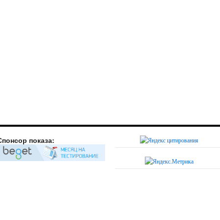
Спонсор показа: