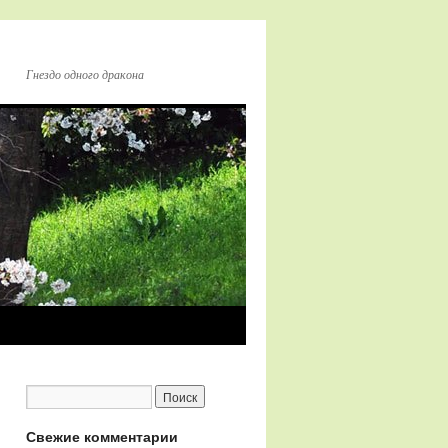
Гнездо одного дракона
Свежие комментарии