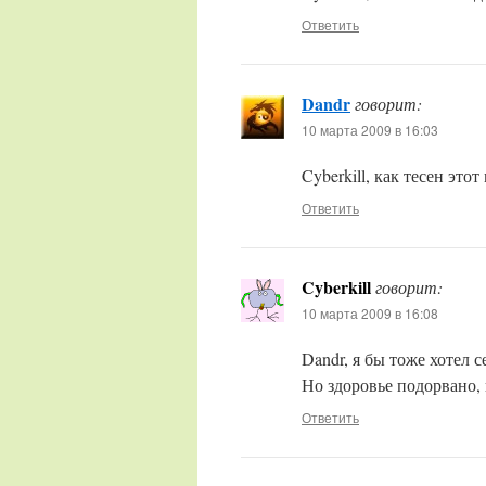
Ответить
Dandr
говорит:
10 марта 2009 в 16:03
Cyberkill, как тесен эт
Ответить
Cyberkill
говорит:
10 марта 2009 в 16:08
Dandr, я бы тоже хотел
Но здоровье подорвано,
Ответить