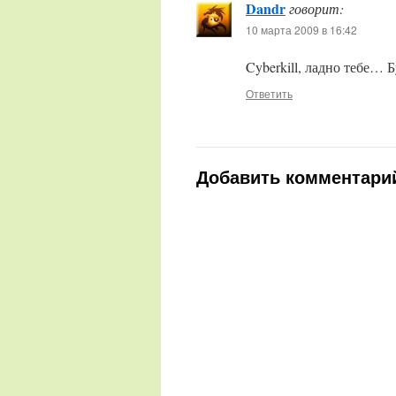
Dandr
говорит:
10 марта 2009 в 16:42
Cyberkill, ладно тебе… 
Ответить
Добавить комментари