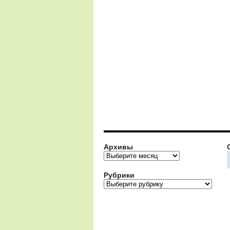
Архивы
Архивы
Рубрики
Рубрики