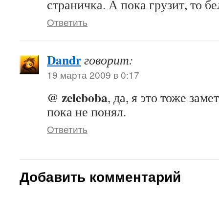
страничка. А пока грузит, то б
Ответить
Dandr
говорит:
19 марта 2009 в 0:17
@ zeleboba
, да, я это тоже зам
пока не понял.
Ответить
Добавить комментарий