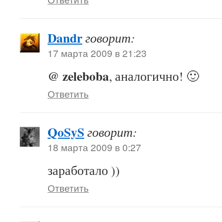
Dandr
говорит:
17 марта 2009 в 21:23
@ zeleboba
, аналогично! 🙂
Ответить
QoSyS
говорит:
18 марта 2009 в 0:27
заработало ))
Ответить