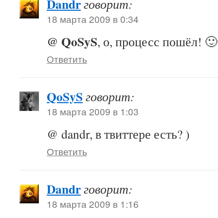
Dandr
говорит:
18 марта 2009 в 0:34
@ QoSyS
, о, процесс пошёл! 🙂
Ответить
QoSyS
говорит:
18 марта 2009 в 1:03
@ dandr, в твиттере есть? )
Ответить
Dandr
говорит:
18 марта 2009 в 1:16