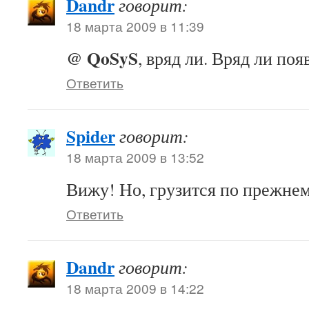
Dandr
говорит:
18 марта 2009 в 11:39
@ QoSyS
, вряд ли. Вряд ли поя
Ответить
Spider
говорит:
18 марта 2009 в 13:52
Вижу! Но, грузится по прежн
Ответить
Dandr
говорит:
18 марта 2009 в 14:22