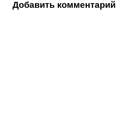
Добавить комментарий