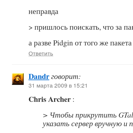
неправда
> пришлось поискать, что за па
а разве Pidgin от того же пакета
Ответить
Dandr
говорит:
31 марта 2009 в 15:21
Chris Archer
:
> Чтобы прикрутить GTal
указать сервер вручную и 