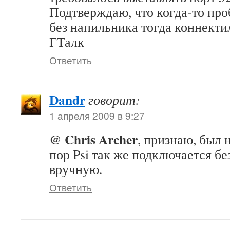
Подтверждаю, что когда-то про
без напильника тогда коннектил
ГТалк
Ответить
Dandr
говорит:
1 апреля 2009 в 9:27
@ Chris Archer
, признаю, был 
пор Psi так же подключается бе
вручную.
Ответить