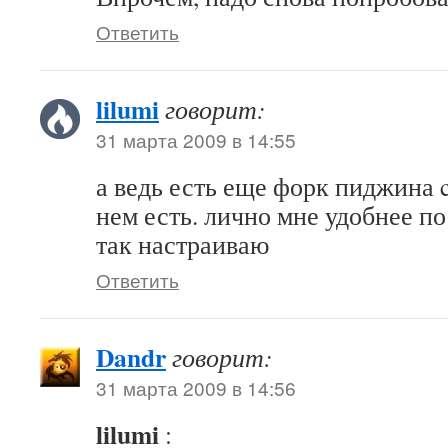
Ответить
lilumi
говорит:
31 марта 2009 в 14:55
а ведь есть еще форк пиджина c
нем есть. лично мне удобнее по
так настраиваю
Ответить
Dandr
говорит:
31 марта 2009 в 14:56
lilumi
: