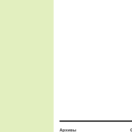
Архивы