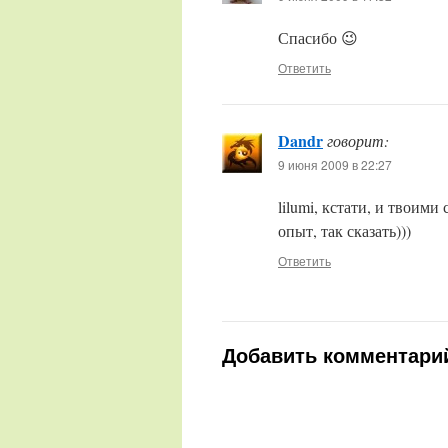
Спасибо 😉
Ответить
Dandr
говорит:
9 июня 2009 в 22:27
lilumi, кстати, и твоими
опыт, так сказать)))
Ответить
Добавить комментари