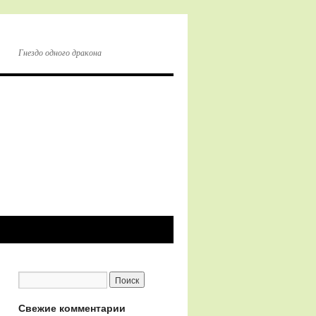
Гнездо одного дракона
Свежие комментарии