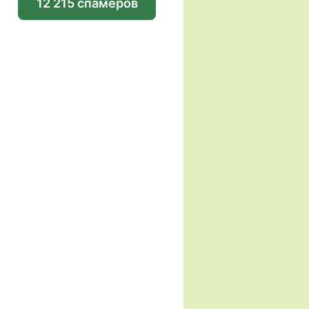
12 215 спамеров