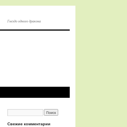
Гнездо одного дракона
Свежие комментарии