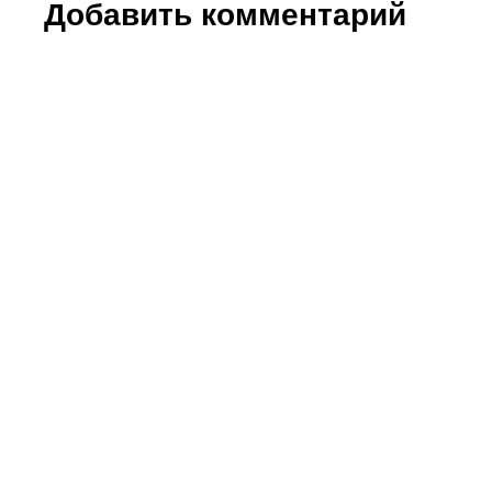
Добавить комментарий