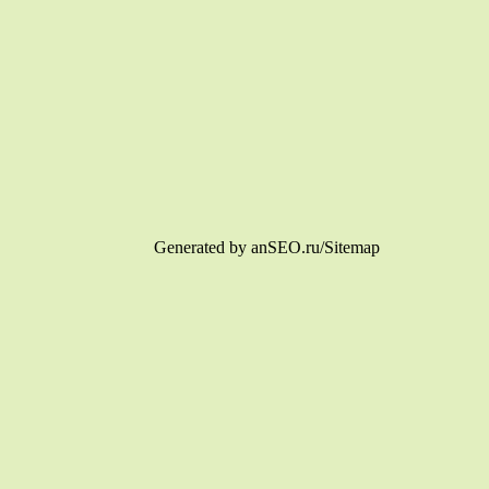
Generated by anSEO.ru/Sitemap