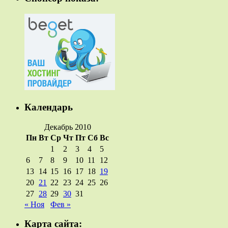
Календарь
Декабрь 2010
Пн
Вт
Ср
Чт
Пт
Сб
Вс
1
2
3
4
5
6
7
8
9
10
11
12
13
14
15
16
17
18
19
20
21
22
23
24
25
26
27
28
29
30
31
« Ноя
Фев »
Карта сайта: