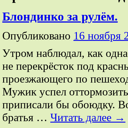
Блондинко за рулём.
Опубликовано
16 ноября 
Утром наблюдал, как одна
не перекрёсток под красны
проезжающего по пешеход
Мужик успел оттормозить
приписали бы обоюдку. Во
братья …
Читать далее
→