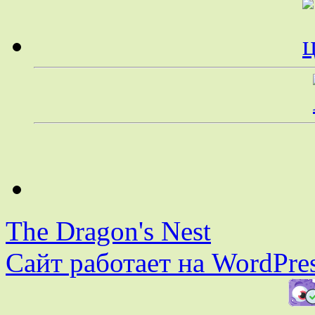
The Dragon's Nest
Сайт работает на WordPres