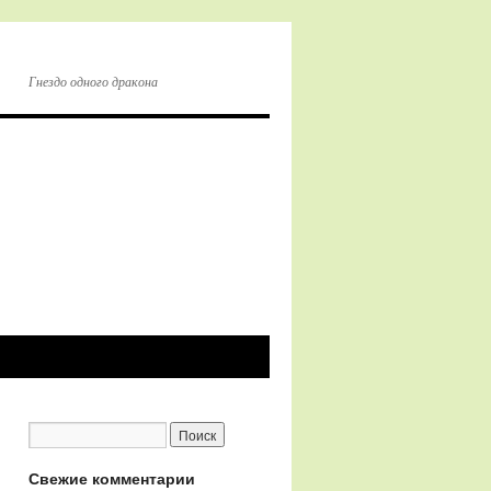
Гнездо одного дракона
Свежие комментарии