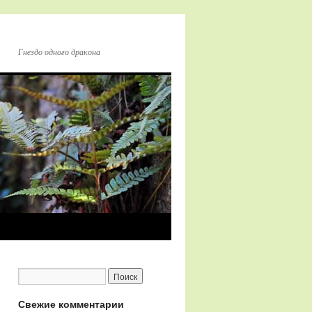
Гнездо одного дракона
Свежие комментарии