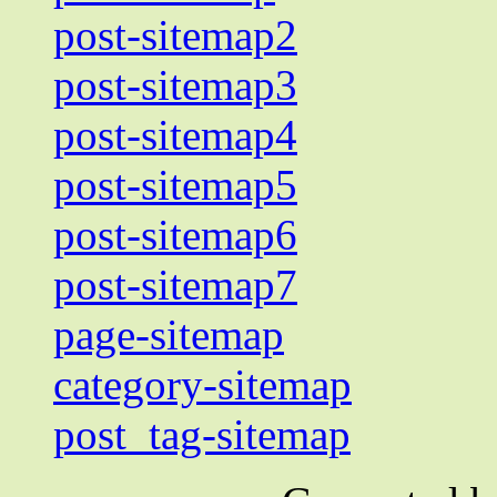
post-sitemap2
post-sitemap3
post-sitemap4
post-sitemap5
post-sitemap6
post-sitemap7
page-sitemap
category-sitemap
post_tag-sitemap