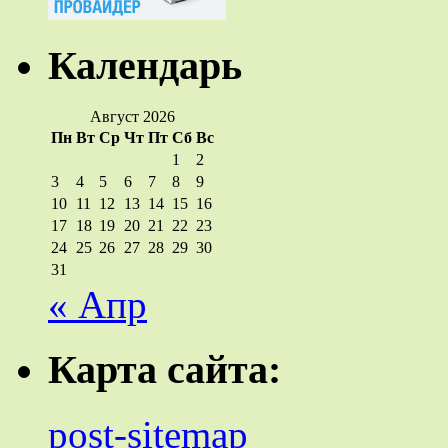
Календарь
Август 2026
Пн
Вт
Ср
Чт
Пт
Сб
Вс
1
2
3
4
5
6
7
8
9
10
11
12
13
14
15
16
17
18
19
20
21
22
23
24
25
26
27
28
29
30
31
« Апр
Карта сайта:
post-sitemap