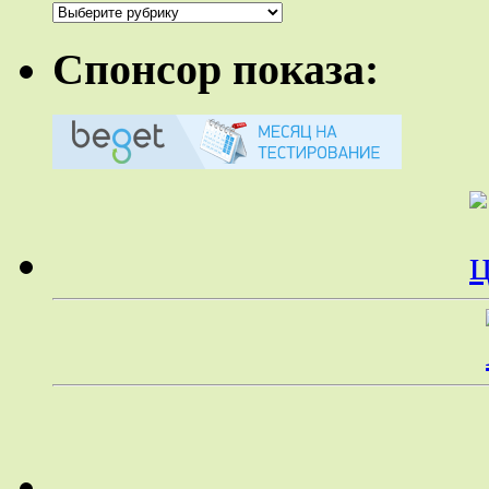
Рубрики
Спонсор показа: