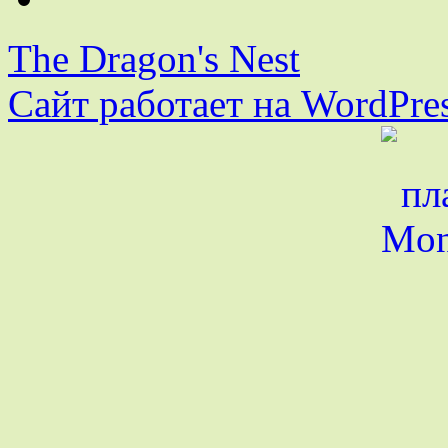
The Dragon's Nest
Сайт работает на WordPres