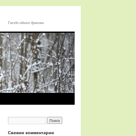
Гнездо одного дракона
Свежие комментарии