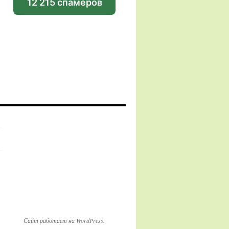
12 215 спамеров
Сайт работает на WordPress.