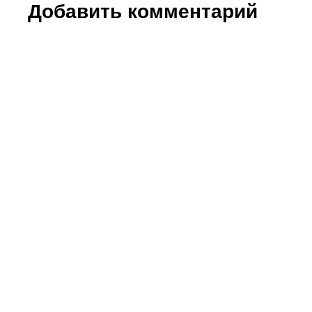
Добавить комментарий