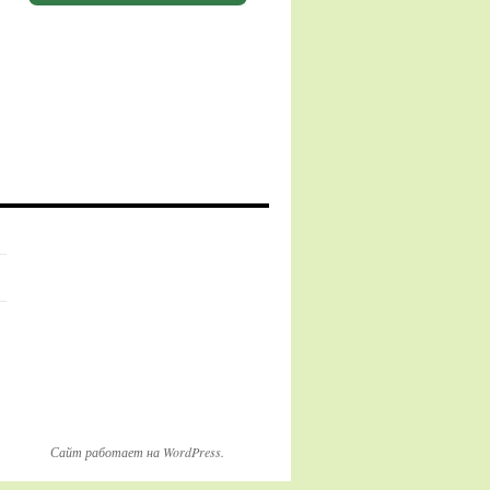
Сайт работает на WordPress.