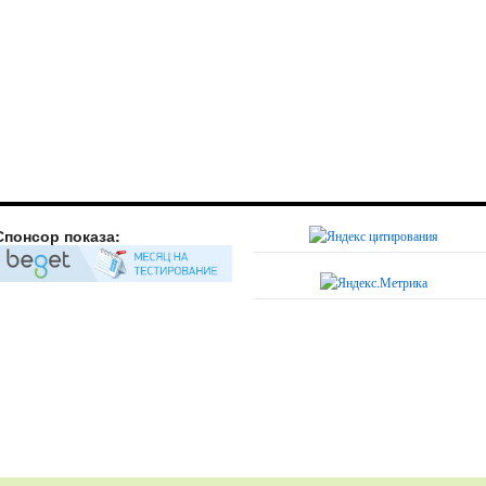
Спонсор показа: