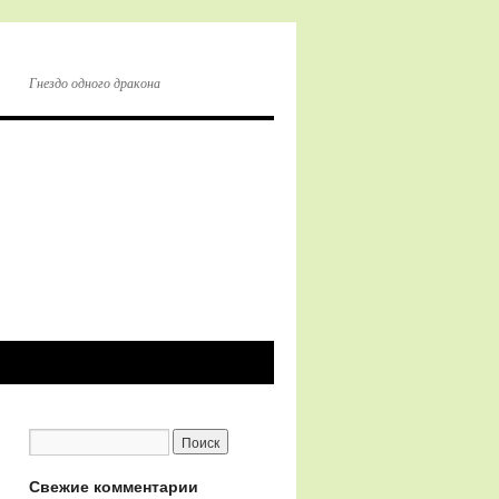
Гнездо одного дракона
Свежие комментарии