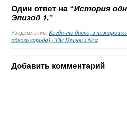
Один ответ на “
История одн
Эпизод 1.
”
Уведомление:
Когда-то давно, в позапрошло
одного города) - The Dragon's Nest
Добавить комментарий