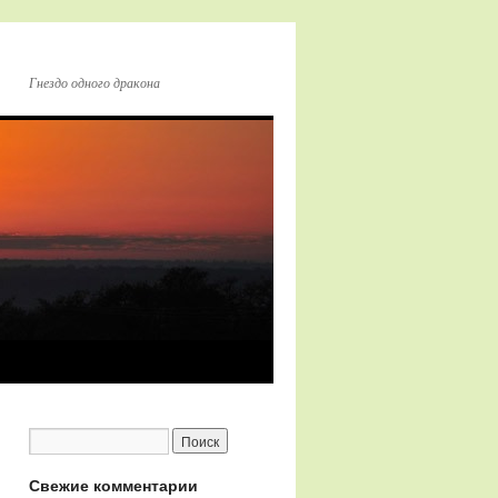
Гнездо одного дракона
Свежие комментарии