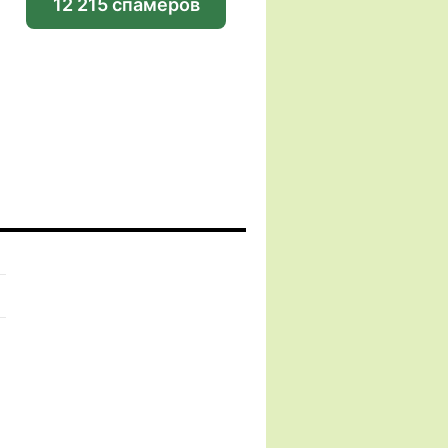
12 215 спамеров