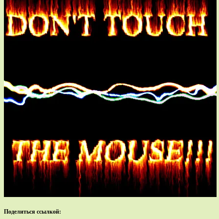
Поделиться ссылкой: