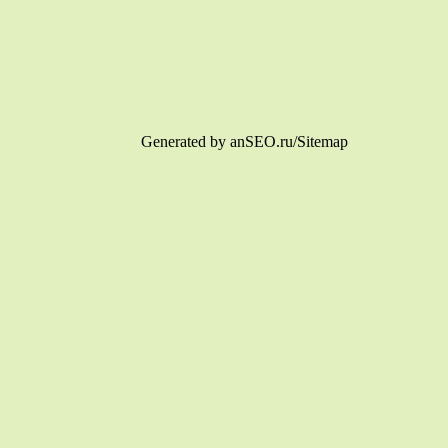
Generated by anSEO.ru/Sitemap