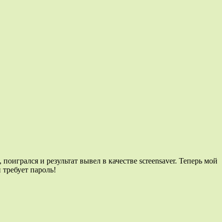
 поигрался и результат вывел в качестве screensaver. Теперь мой
 требует пароль!