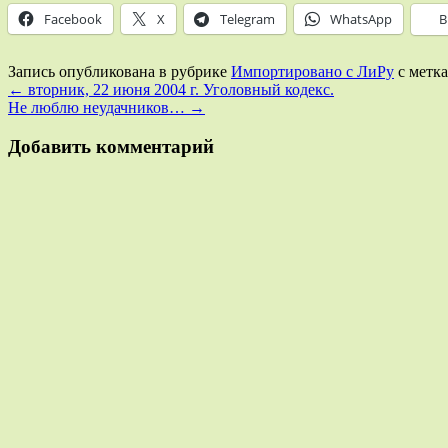
Facebook
X
Telegram
WhatsApp
В
Запись опубликована в рубрике
Импортировано с ЛиРу
с метк
←
вторник, 22 июня 2004 г. Уголовный кодекс.
Hе люблю неудачников…
→
Добавить комментарий