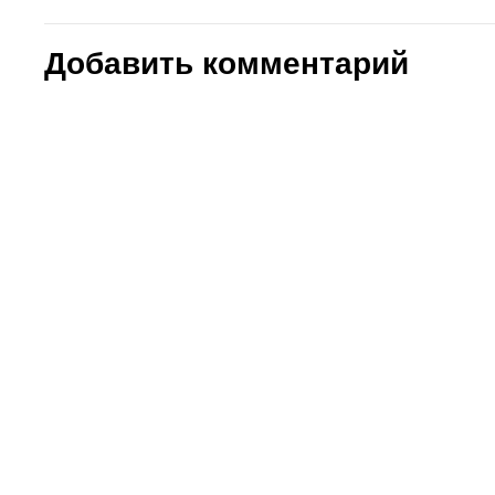
Добавить комментарий