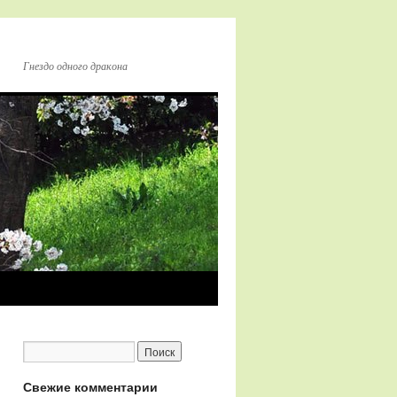
Гнездо одного дракона
Свежие комментарии