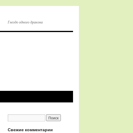
Гнездо одного дракона
Свежие комментарии