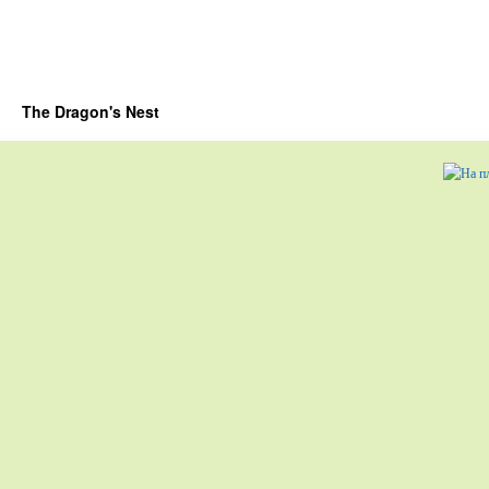
The Dragon's Nest