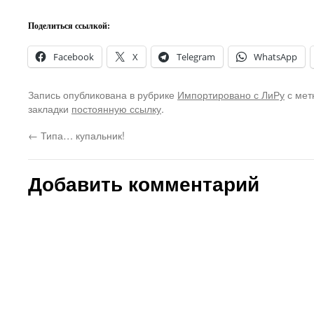
Поделиться ссылкой:
Facebook
X
Telegram
WhatsApp
Запись опубликована в рубрике
Импортировано с ЛиРу
с мет
закладки
постоянную ссылку
.
←
Типа… купальник!
Добавить комментарий