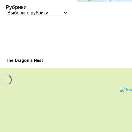
Рубрики
Рубрики
The Dragon's Nest