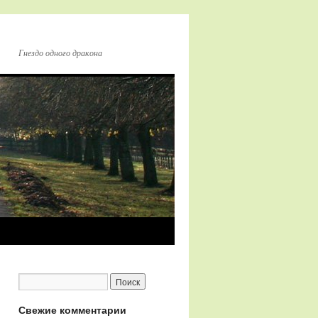
Гнездо одного дракона
Свежие комментарии