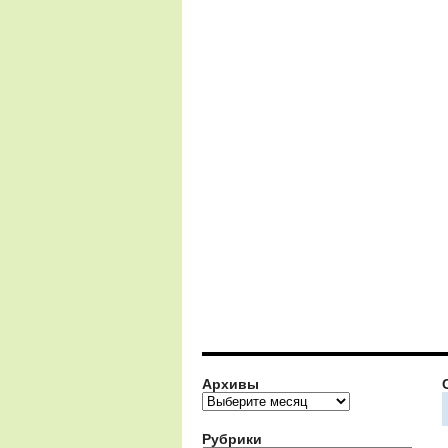
Архивы
Архивы
Рубрики