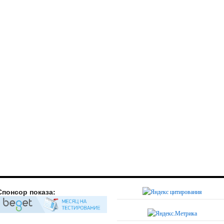
Спонсор показа: