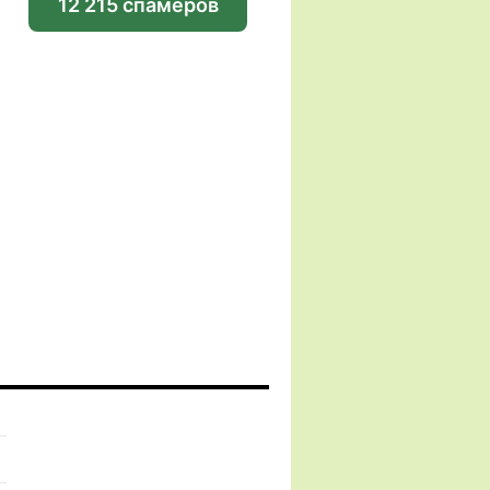
12 215 спамеров