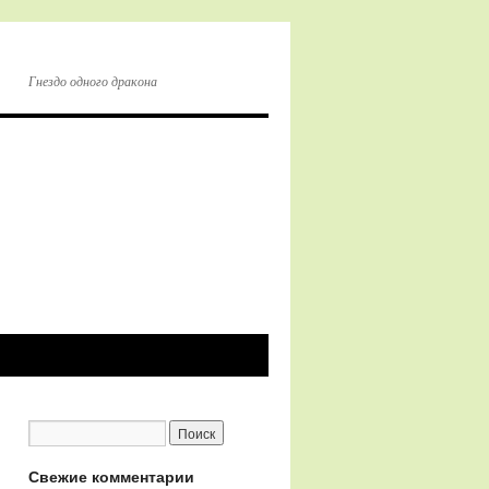
Гнездо одного дракона
Свежие комментарии