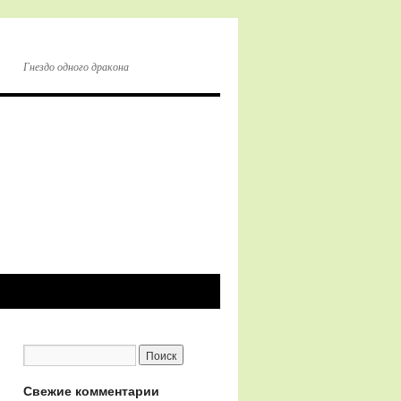
Гнездо одного дракона
Свежие комментарии