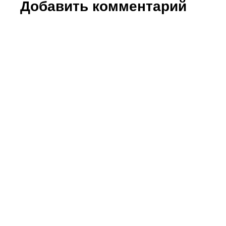
Добавить комментарий