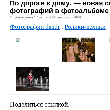
По дороге к дому. — новая 
фотографий в фотоальбоме
Опубликовано
17 июля 2006
автором
Dandr
Фотографии dandr
:
Ролики-велики
Поделиться ссылкой: