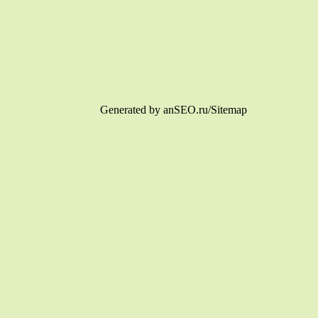
Generated by anSEO.ru/Sitemap