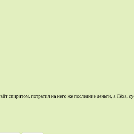
а уайт спиритом, потратил на него же последние деньги, а Лёха, с