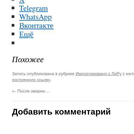
Telegram
WhatsApp
Вконтакте
Ещё
Похожее
Запись опубликована в рубрике
Импортировано с ЛиРу
с мет
постоянную ссылку
.
←
После аварии…
Добавить комментарий