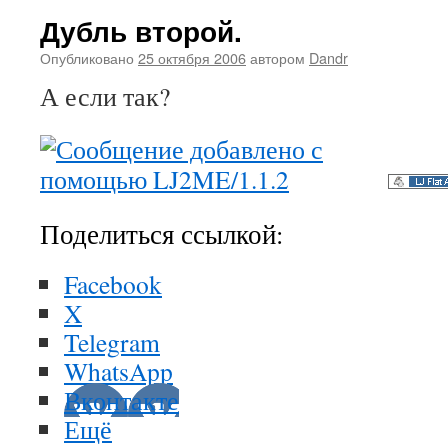
Дубль второй.
Опубликовано
25 октября 2006
автором
Dandr
А если так?
Поделиться ссылкой:
Facebook
X
Telegram
WhatsApp
Вконтакте
Ещё