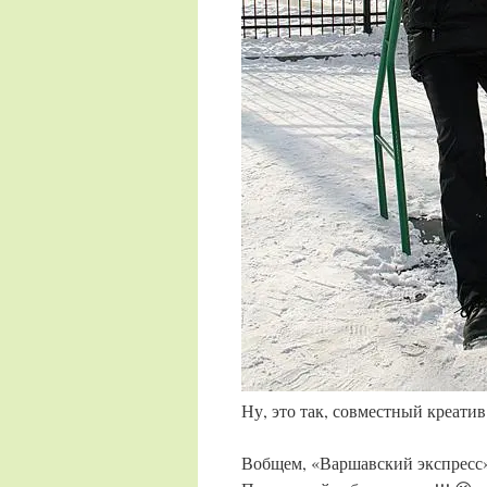
Ну, это так, совместный креатив
Вобщем, «Варшавский экспресс»