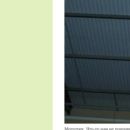
Мототрек. Что-то нам не понрави