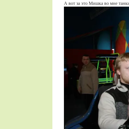
А вот за это Мишка во мне танки