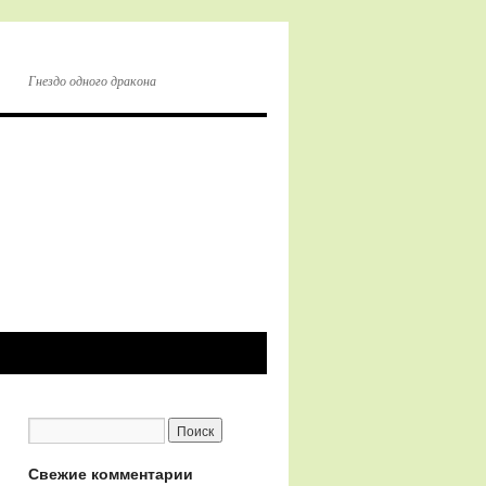
Гнездо одного дракона
Свежие комментарии