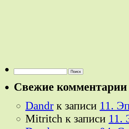
Найти:
Свежие комментарии
Dandr
к записи
11. Э
Mitritch
к записи
11.