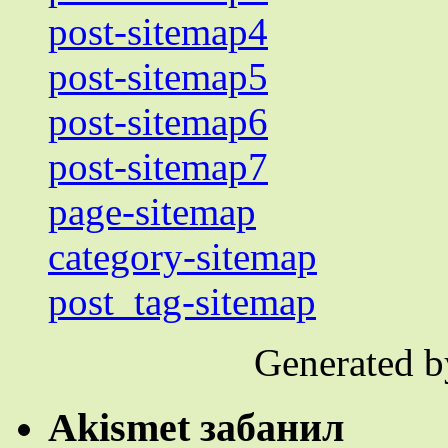
post-sitemap4
post-sitemap5
post-sitemap6
post-sitemap7
page-sitemap
category-sitemap
post_tag-sitemap
Generated 
Akismet забанил