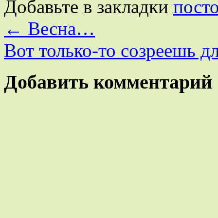
Добавьте в закладки
пост
←
Весна…
Вот только-то созреешь 
Добавить комментарий