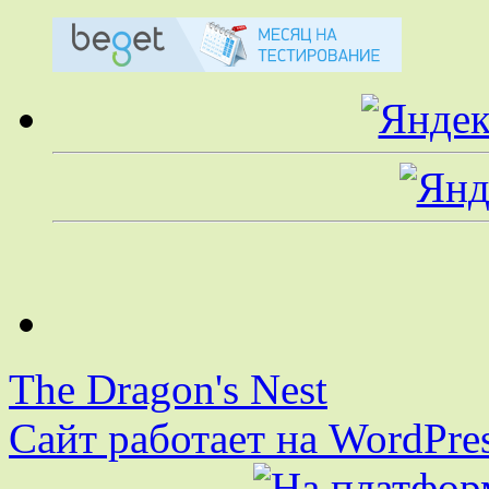
The Dragon's Nest
Сайт работает на WordPres