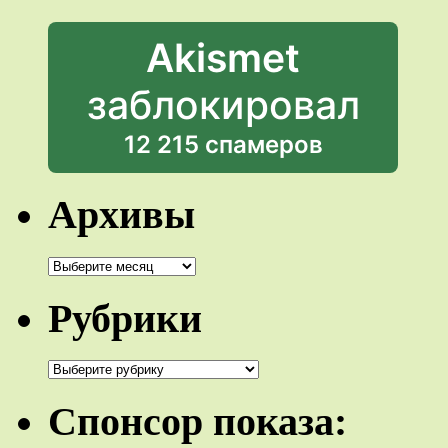
Akismet
заблокировал
12 215 спамеров
Архивы
Архивы
Рубрики
Рубрики
Спонсор показа: