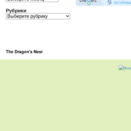
Рубрики
Рубрики
The Dragon's Nest