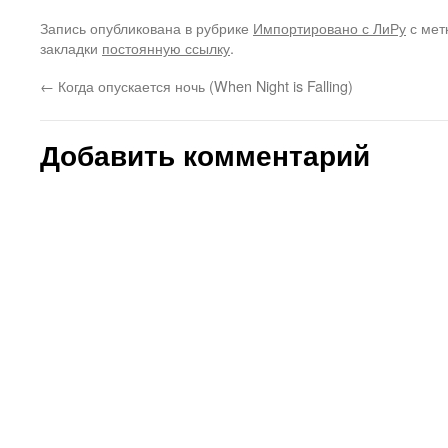
Запись опубликована в рубрике
Импортировано с ЛиРу
с мет
закладки
постоянную ссылку
.
←
Когда опускается ночь (When Night is Falling)
Добавить комментарий