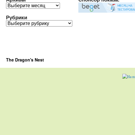
Архивы
Рубрики
Рубрики
The Dragon's Nest