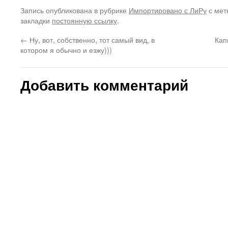
Запись опубликована в рубрике
Импортировано с ЛиРу
с мет
закладки
постоянную ссылку
.
←
Ну, вот, собственно, тот самый вид, в
Кап
котором я обычно и езжу)))
Добавить комментарий