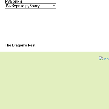
Рубрики
Рубрики
The Dragon's Nest