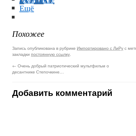
Ещё
Похожее
Запись опубликована в рубрике
Импортировано с ЛиРу
с мет
закладки
постоянную ссылку
.
←
Очень добрый патриотический мультфильм о
десантнике Степочкине…
Добавить комментарий